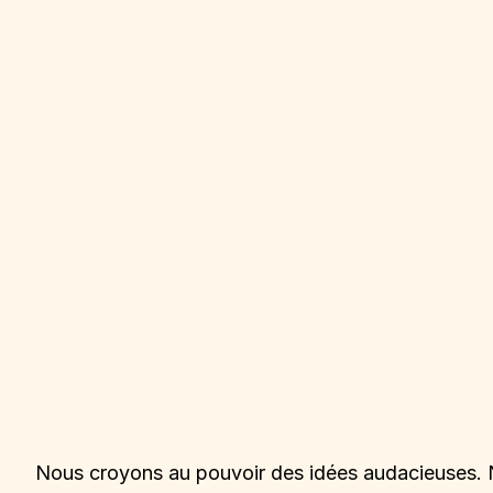
Nous croyons au pouvoir des idées audacieuses. No