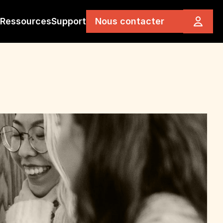
Ressources
Support
Nous contacter