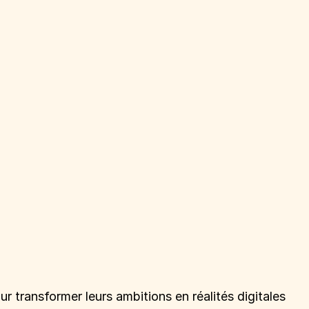
ransformer leurs ambitions en réalités digitales 