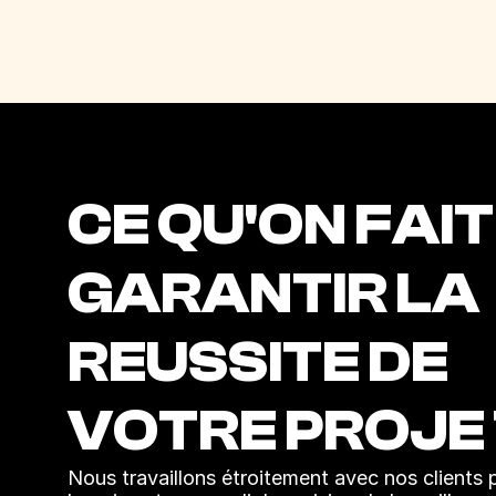
CE QU'ON FAIT 
GARANTIR LA 
REUSSITE DE 
VOTRE PROJE
Nous travaillons étroitement avec nos clients 