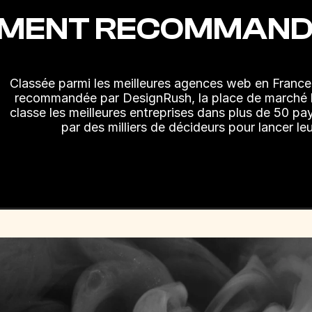
EMENT RECOMMAND
Classée parmi les meilleures agences web en France,
recommandée par DesignRush, la place de marché l
classe les meilleures entreprises dans plus de 50 pay
par des milliers de décideurs pour lancer leu