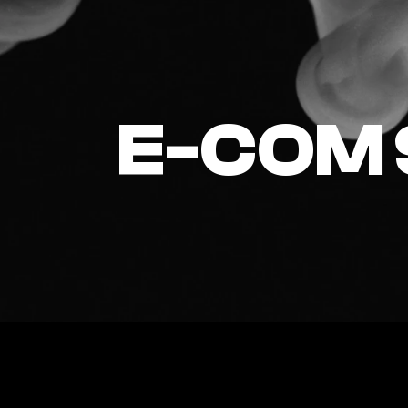
E-COM 