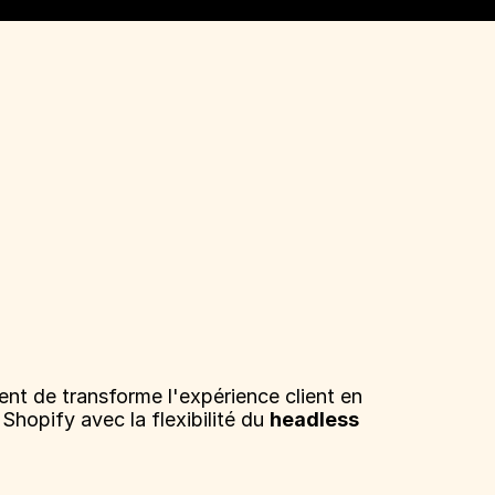
t de transforme l'expérience client en 
hopify avec la flexibilité du 
headless 