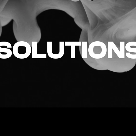
SOLUTION