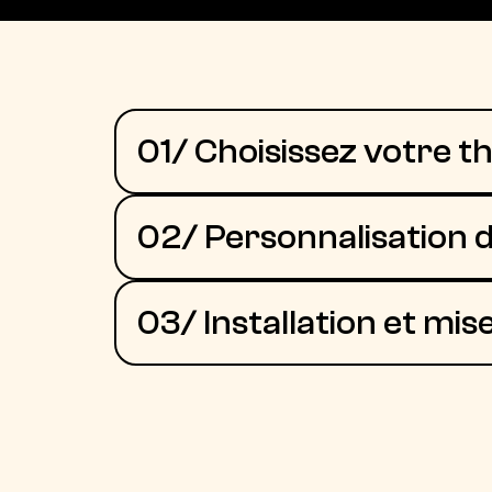
01/ Choisissez votre 
02/ Personnalisation d
03/ Installation et mise